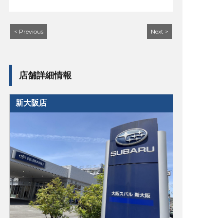
< Previous
Next >
店舗詳細情報
新大阪店