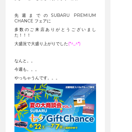
先週までのSUBARU PREMIUM
CHANCE フェアに
多数のご来店ありがとうございまし
た！！！
大盛況で大盛り上がりでした
(*^_^*)
なんと。。
今週も。。。
やっちゃうんです。。。