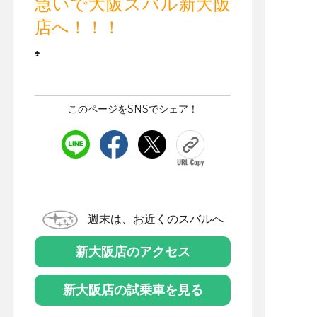
急いで大阪スバル新大阪
店へ！！！
♣
このページをSNSでシェア！
週末は、お近くのスバルへ
新大阪店のアクセス
新大阪店の試乗車を見る