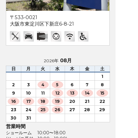
〒533-0021
大阪市東淀川区下新庄6-8-21
08月
2026年
日
月
火
水
木
金
土
1
2
3
4
5
6
7
8
9
10
11
12
13
14
15
16
17
18
19
20
21
22
23
24
25
26
27
28
29
30
31
営業時間
ショールーム 10:00〜18:00