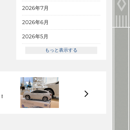
2026年7月
2026年6月
2026年5月
もっと表示する
次
r！
へ