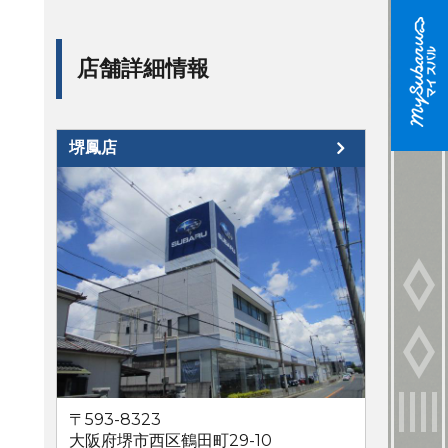
店舗詳細情報
堺鳳店
〒593-8323
大阪府堺市西区鶴田町29-10