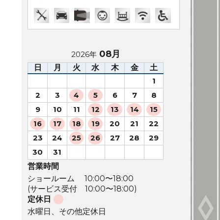
08月
2026年
日
月
火
水
木
金
土
1
2
3
4
5
6
7
8
9
10
11
12
13
14
15
16
17
18
19
20
21
22
23
24
25
26
27
28
29
30
31
営業時間
ショールーム 10:00〜18:00
(サービス受付 10:00〜18:00)
定休日
水曜日、その他定休日