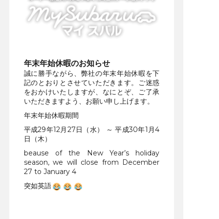
年末年始休暇のお知らせ
誠に勝手ながら、弊社の年末年始休暇を下
記のとおりとさせていただきます。ご迷惑
をおかけいたしますが、なにとぞ、ご了承
いただきますよう、お願い申し上げます。
年末年始休暇期間
平成29年12月27日（水） ～ 平成30年1月4
日（木）
beause of the New Year’s holiday
season, we will close from December
27 to January 4
突如英語