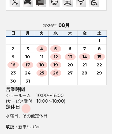
08月
2026年
日
月
火
水
木
金
土
1
2
3
4
5
6
7
8
9
10
11
12
13
14
15
16
17
18
19
20
21
22
23
24
25
26
27
28
29
30
31
営業時間
ショールーム 10:00〜18:00
(サービス受付 10:00〜18:00)
定休日
水曜日、その他定休日
取扱：
新車/U-Car