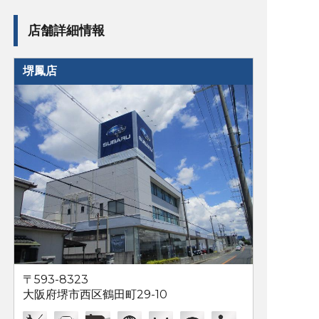
店舗詳細情報
堺鳳店
〒593-8323
大阪府堺市西区鶴田町29-10