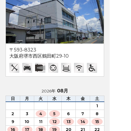
〒593-8323
大阪府堺市西区鶴田町29-10
08月
2026年
日
月
火
水
木
金
土
1
2
3
4
5
6
7
8
9
10
11
12
13
14
15
16
17
18
19
20
21
22