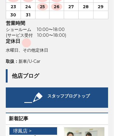
23
24
25
26
27
28
29
30
31
営業時間
ショールーム 10:00〜18:00
(サービス受付 10:00〜18:00)
定休日
水曜日、その他定休日
取扱：
新車/U-Car
他店ブログ
スタッフブログトップ
新着記事
堺鳳店 >