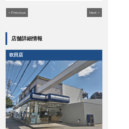
< Previous
Next >
店舗詳細情報
吹田店