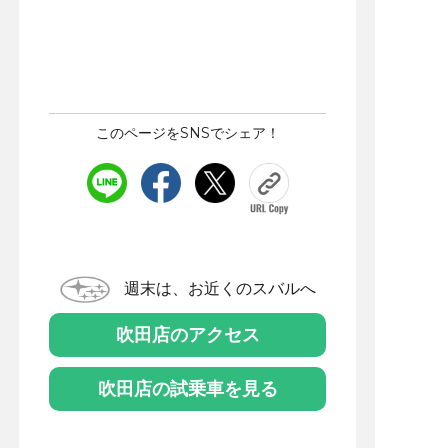
このページをSNSでシェア！
週末は、お近くのスバルへ
吹田店のアクセス
吹田店の試乗車を見る