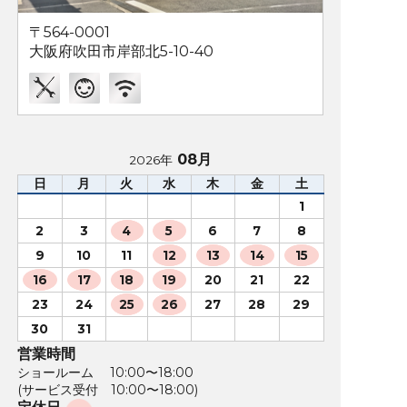
〒564-0001
大阪府吹田市岸部北5-10-40
08月
2026年
日
月
火
水
木
金
土
1
2
3
4
5
6
7
8
9
10
11
12
13
14
15
16
17
18
19
20
21
22
23
24
25
26
27
28
29
30
31
営業時間
ショールーム 10:00〜18:00
(サービス受付 10:00〜18:00)