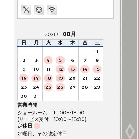
08月
2026年
日
月
火
水
木
金
土
1
2
3
4
5
6
7
8
9
10
11
12
13
14
15
16
17
18
19
20
21
22
23
24
25
26
27
28
29
30
31
営業時間
ショールーム 10:00〜18:00
(サービス受付 10:00〜18:00)
定休日
水曜日、その他定休日