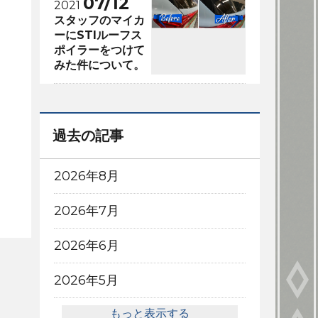
07/12
2021
スタッフのマイカ
ーにSTIルーフス
ポイラーをつけて
みた件について。
過去の記事
2026年8月
2026年7月
2026年6月
2026年5月
もっと表示する