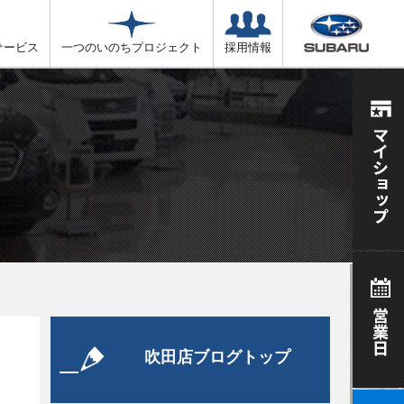
サービス
一つのいのちプロジェクト
採用情報
吹田店ブログトップ