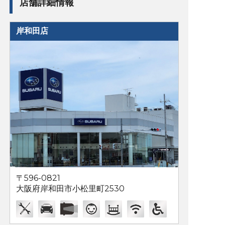
店舗詳細情報
岸和田店
〒596-0821
大阪府岸和田市小松里町2530