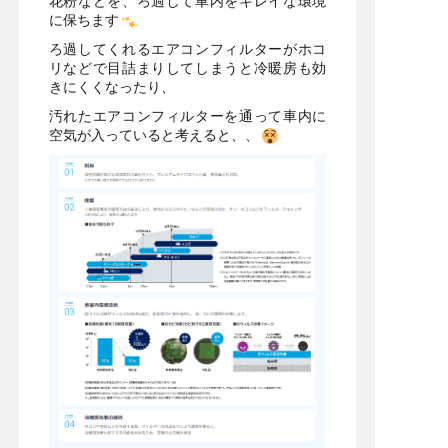
花粉などを、ろ過して車内をキレイな環境
に保ちます
ろ過してくれるエアコンフィルターがホコ
リなどで目詰まりしてしまうと冷暖房も効
きにくくなったり、
汚れたエアコンフィルターを通って車内に
空気が入っていると考えると、、