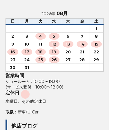
08月
2026年
日
月
火
水
木
金
土
1
2
3
4
5
6
7
8
9
10
11
12
13
14
15
16
17
18
19
20
21
22
23
24
25
26
27
28
29
30
31
営業時間
ショールーム : 10:00〜18:00
(サービス受付 10:00〜18:00)
定休日
水曜日、その他定休日
取扱：
新車/U-Car
他店ブログ