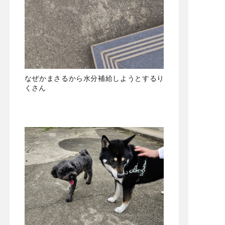
なぜかまさるから水分補給しようとするり
くさん