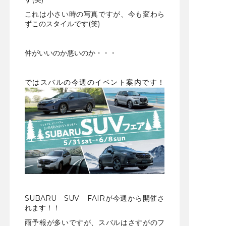
これは小さい時の写真ですが、今も変わら
ずこのスタイルです(笑)
仲がいいのか悪いのか・・・
ではスバルの今週のイベント案内です！
SUBARU SUV FAIRが今週から開催さ
れます！！
雨予報が多いですが、スバルはさすがのフ