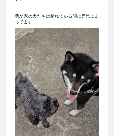
我が家の犬たちは晴れている間に元気に走
ってます！