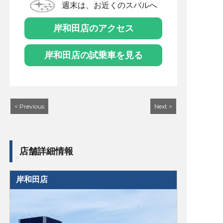
週末は、お近くのスバルへ
岸和田店のアクセス
岸和田店の試乗車を見る
< Previous
Next >
店舗詳細情報
岸和田店