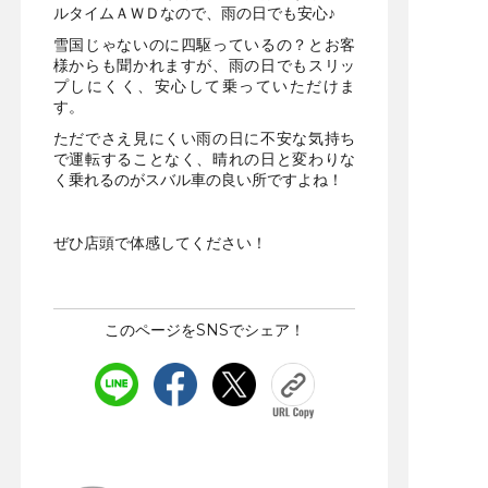
ルタイムＡＷＤなので、雨の日でも安心♪
雪国じゃないのに四駆っているの？とお客
様からも聞かれますが、雨の日でもスリッ
プしにくく、安心して乗っていただけま
す。
ただでさえ見にくい雨の日に不安な気持ち
で運転することなく、晴れの日と変わりな
く乗れるのがスバル車の良い所ですよね！
ぜひ店頭で体感してください！
このページをSNSでシェア！