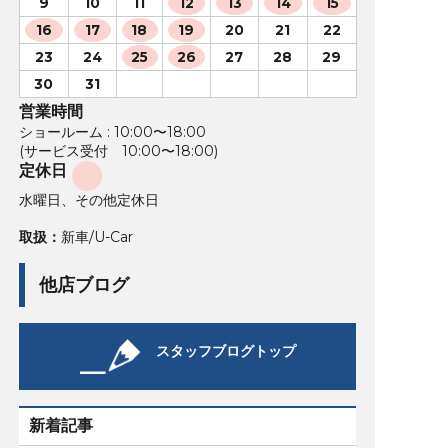
9
10
11
12
13
14
15
16
17
18
19
20
21
22
23
24
25
26
27
28
29
30
31
営業時間
ショールーム : 10:00〜18:00
(サービス受付 10:00〜18:00)
定休日
水曜日、その他定休日
取扱：
新車/U-Car
他店ブログ
スタッフブログトップ
新着記事