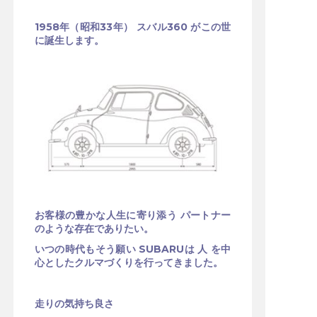
1958年（昭和33年） スバル360 がこの世
に誕生します。
お客様の豊かな人生に寄り添う パートナー
のような存在でありたい。
いつの時代もそう願い SUBARUは 人 を中
心としたクルマづくりを行ってきました。
走りの気持ち良さ