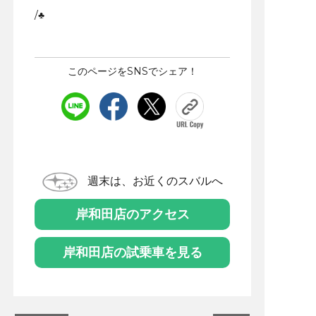
/♣
このページをSNSでシェア！
週末は、お近くのスバルへ
岸和田店のアクセス
岸和田店の試乗車を見る