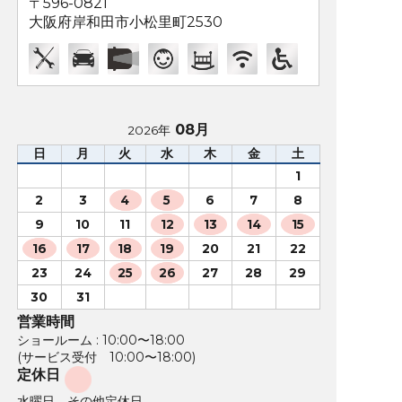
〒596-0821
大阪府岸和田市小松里町2530
08月
2026年
日
月
火
水
木
金
土
1
2
3
4
5
6
7
8
9
10
11
12
13
14
15
16
17
18
19
20
21
22
23
24
25
26
27
28
29
30
31
営業時間
ショールーム : 10:00〜18:00
(サービス受付 10:00〜18:00)
定休日
水曜日、その他定休日