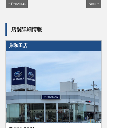
< Previous
Next >
店舗詳細情報
岸和田店