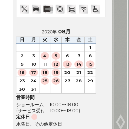
08月
2026年
日
月
火
水
木
金
土
1
2
3
4
5
6
7
8
9
10
11
12
13
14
15
16
17
18
19
20
21
22
23
24
25
26
27
28
29
30
31
営業時間
ショールーム 10:00〜18:00
(サービス受付 10:00〜18:00)
定休日
水曜日、その他定休日