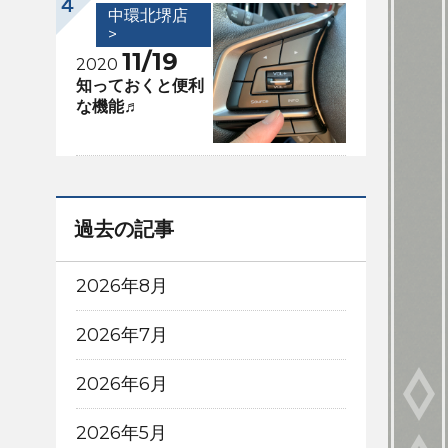
中環北堺店
>
11/19
2020
知っておくと便利
な機能♬
過去の記事
2026年8月
2026年7月
2026年6月
2026年5月