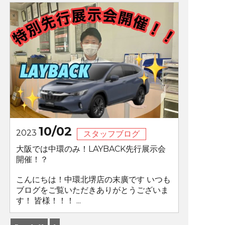
10/02
2023
スタッフブログ
大阪では中環のみ！LAYBACK先行展示会
開催！？
こんにちは！中環北堺店の末廣です いつも
ブログをご覧いただきありがとうございま
す！ 皆様！！！ ...