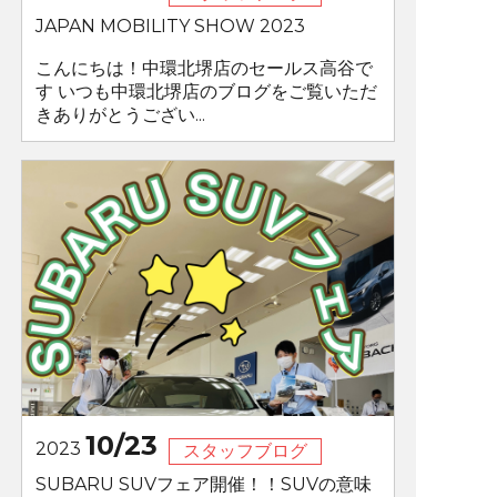
JAPAN MOBILITY SHOW 2023
こんにちは！中環北堺店のセールス高谷で
す いつも中環北堺店のブログをご覧いただ
きありがとうござい...
10/23
2023
スタッフブログ
SUBARU SUVフェア開催！！SUVの意味