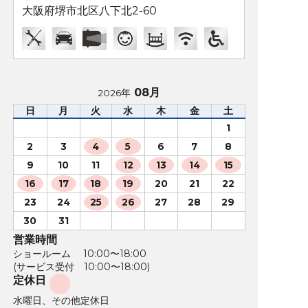
大阪府堺市北区八下北2-60
08月
2026年
日
月
火
水
木
金
土
1
2
3
4
5
6
7
8
9
10
11
12
13
14
15
16
17
18
19
20
21
22
23
24
25
26
27
28
29
30
31
営業時間
ショールーム 10:00〜18:00
(サービス受付 10:00〜18:00)
定休日
水曜日、その他定休日