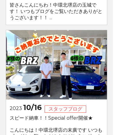
皆さんこんにちわ！中環北堺店の玉城で
す！ いつもブログをご覧いただきありがと
うございます！！ ...
10/16
2023
スタッフブログ
スピード納車！！Special offer開催★
こんにちは！中環北堺店の末廣です いつも