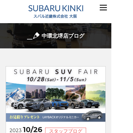
中環北堺店ブログ
10/26
2023
スタッフブログ