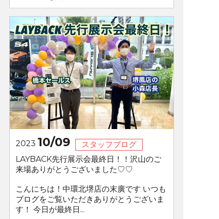
10/09
2023
スタッフブログ
LAYBACK先行展示会最終日！！沢山のご
来場ありがとうございました♡♡
こんにちは！中環北堺店の末廣です いつも
ブログをご覧いただきありがとうございま
す！ 今日が最終日...