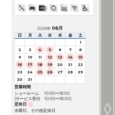
08月
2026年
日
月
火
水
木
金
土
1
2
3
4
5
6
7
8
9
10
11
12
13
14
15
16
17
18
19
20
21
22
23
24
25
26
27
28
29
30
31
営業時間
ショールーム 10:00〜18:00
(サービス受付 10:00〜18:00)
定休日
水曜日、その他定休日