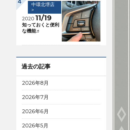
中環北堺店
>
11/19
2020
知っておくと便利
な機能♬
過去の記事
2026年8月
2026年7月
2026年6月
2026年5月