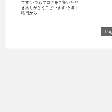
です いつもブログをご覧いただ
きありがとうございます 今週土
曜日から...
Pag