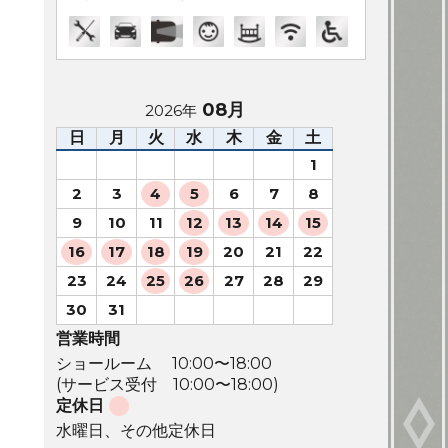
08月
2026年
日
月
火
水
木
金
土
1
2
3
4
5
6
7
8
9
10
11
12
13
14
15
16
17
18
19
20
21
22
23
24
25
26
27
28
29
30
31
営業時間
ショールーム 10:00〜18:00
(サービス受付 10:00〜18:00)
定休日
水曜日、その他定休日