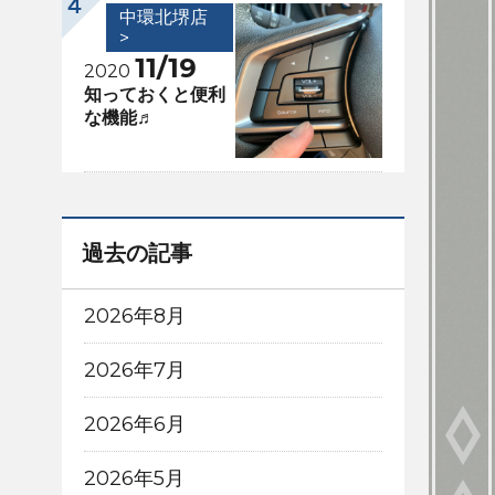
中環北堺店
>
11/19
2020
知っておくと便利
な機能♬
過去の記事
2026年8月
2026年7月
2026年6月
2026年5月