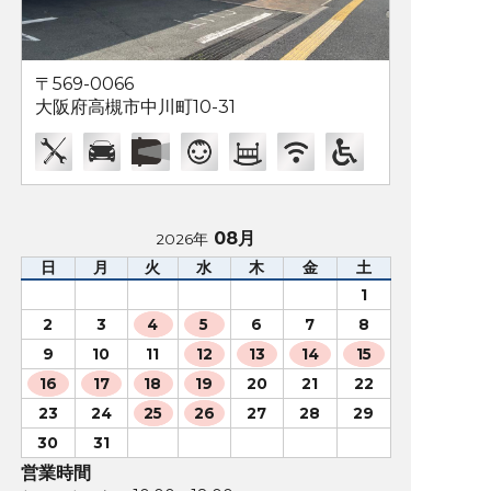
〒569-0066
大阪府高槻市中川町10-31
08月
2026年
日
月
火
水
木
金
土
1
2
3
4
5
6
7
8
9
10
11
12
13
14
15
16
17
18
19
20
21
22
23
24
25
26
27
28
29
30
31
営業時間