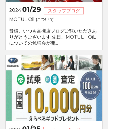
01/29
2024
スタッフブログ
MOTUL Oil について
皆様、いつも高槻店ブログご覧いただきあ
りがとうございます 先日、MOTUL OiL
についての勉強会が開...
01/25