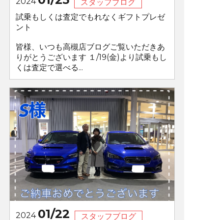
2024
スタッフブログ
試乗もしくは査定でもれなくギフトプレゼ
ント
皆様、いつも高槻店ブログご覧いただきあ
りがとうございます １/19(金)より試乗もし
くは査定で選べる...
01/22
2024
スタッフブログ