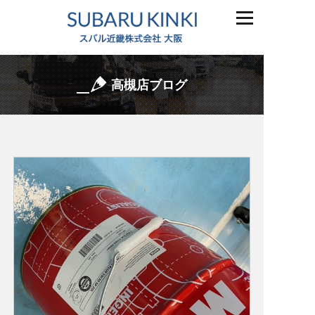
高槻店ブログ