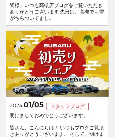
皆様、いつも高槻店ブログをご覧いただき
ありがとうございます 先日は、高槻でも雪
がちらついてまし...
01/05
2024
スタッフブログ
明けましておめでとうございます。
皆さん、こんにちは！ いつもブログご覧頂
きありがとうございます。 そして、明けま