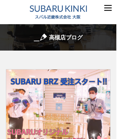
高槻店ブログ