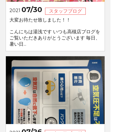
07/30
2021
スタッフブログ
大変お待たせ致しました！！
こんにちは湯浅です いつも高槻店ブログを
ご覧いただきありがとうございます 毎日、
暑い日...
07/26