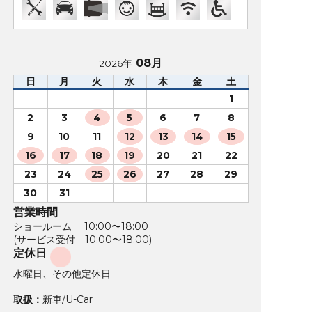
08月
2026年
日
月
火
水
木
金
土
1
2
3
4
5
6
7
8
9
10
11
12
13
14
15
16
17
18
19
20
21
22
23
24
25
26
27
28
29
30
31
営業時間
ショールーム 10:00〜18:00
(サービス受付 10:00〜18:00)
定休日
水曜日、その他定休日
取扱：
新車/U-Car