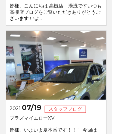
皆様、こんにちは 高槻店 湯浅ですいつも
高槻店ブログをご覧いただきありがとうご
ざいます いよ...
07/19
2021
スタッフブログ
プラズマイエローXV
皆様、いよいよ夏本番です！！！ 今回は