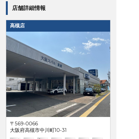
店舗詳細情報
高槻店
〒569-0066
大阪府高槻市中川町10-31