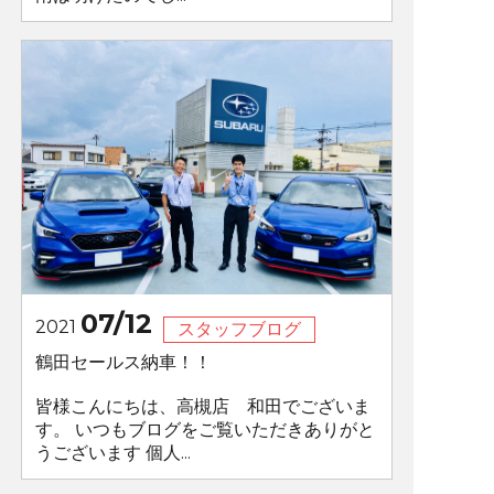
07/12
2021
スタッフブログ
鶴田セールス納車！！
皆様こんにちは、高槻店 和田でございま
す。 いつもブログをご覧いただきありがと
うございます 個人...