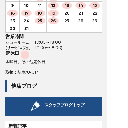
9
10
11
12
13
14
15
16
17
18
19
20
21
22
23
24
25
26
27
28
29
30
31
営業時間
ショールーム 10:00〜18:00
(サービス受付 10:00〜18:00)
定休日
水曜日、その他定休日
取扱：
新車/U-Car
他店ブログ
スタッフブログトップ
新着記事