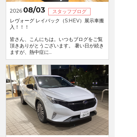
08/03
2026
スタッフブログ
レヴォーグ レイバック（S:HEV）展示車搬
入！！！
皆さん、こんにちは。いつもブログをご覧
頂きありがとうございます。 暑い日が続き
ますが、熱中症に...