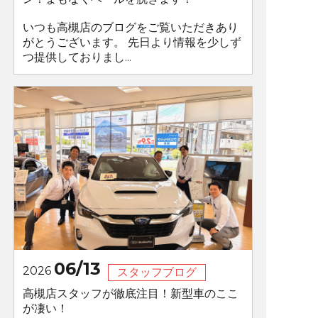
いつも高槻店のブログをご覧いただきあり
がとうございます。 先日より情報を少しず
つ提供しておりまし...
06/13
2026
スタッフブログ
高槻店スタッフが徹底注目！新型車のここ
が凄い！