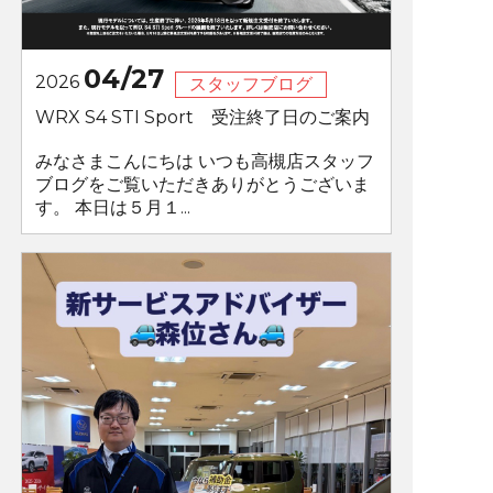
04/27
2026
スタッフブログ
WRX S4 STI Sport 受注終了日のご案内
みなさまこんにちは いつも高槻店スタッフ
ブログをご覧いただきありがとうございま
す。 本日は５月１...