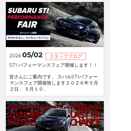
05/02
2026
スタッフブログ
STI パフォーマンスフェア開催します！！
皆さんにご案内です。 スバルSTIパフォー
マンスフェア開催致します２０２６年５月
２日、 ５月１０...