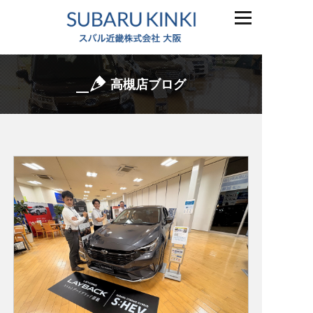
高槻店ブログ