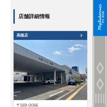
店舗詳細情報
高槻店
〒569-0066