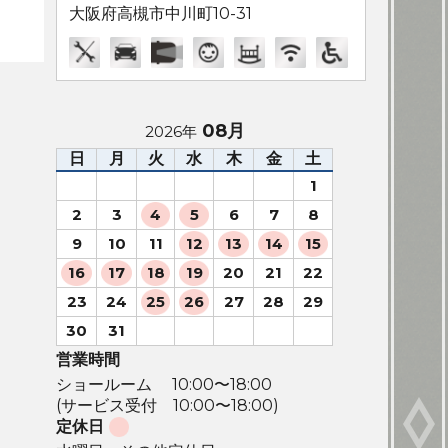
大阪府高槻市中川町10-31
08月
2026年
日
月
火
水
木
金
土
1
2
3
4
5
6
7
8
9
10
11
12
13
14
15
16
17
18
19
20
21
22
23
24
25
26
27
28
29
30
31
営業時間
ショールーム 10:00〜18:00
(サービス受付 10:00〜18:00)
定休日