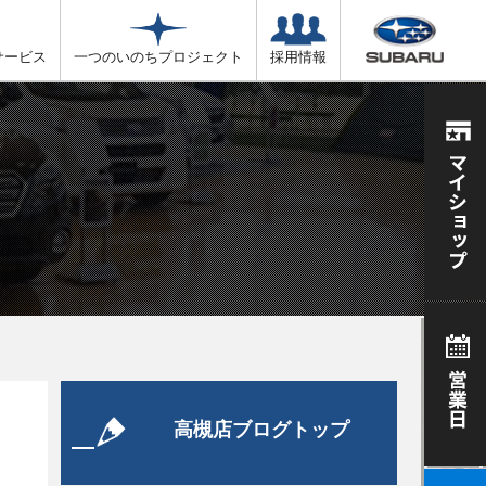
サービス
一つのいのちプロジェクト
採用情報
高槻店ブログトップ