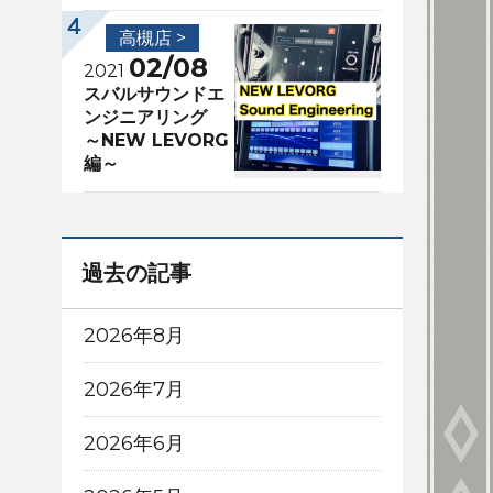
高槻店 >
02/08
2021
スバルサウンドエ
ンジニアリング
～NEW LEVORG
編～
過去の記事
2026年8月
2026年7月
2026年6月