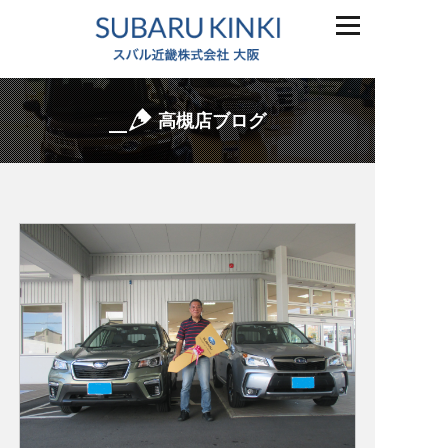
高槻店ブログ