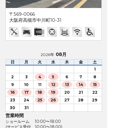
〒569-0066
大阪府高槻市中川町10-31
08月
2026年
日
月
火
水
木
金
土
1
2
3
4
5
6
7
8
9
10
11
12
13
14
15
16
17
18
19
20
21
22
23
24
25
26
27
28
29
30
31
営業時間
ショールーム 10:00〜18:00
(サービス受付 10:00〜18:00)