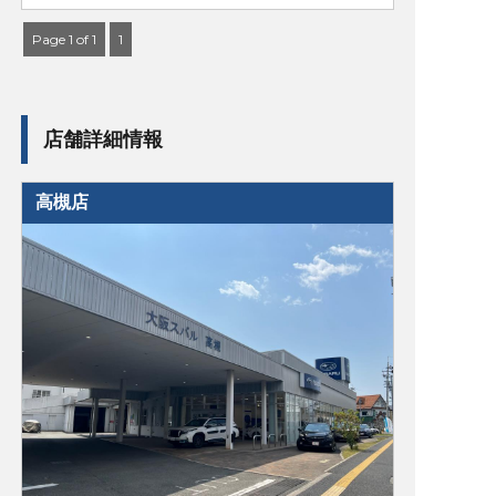
Page 1 of 1
1
店舗詳細情報
高槻店