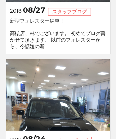
08/27
2018
スタッフブログ
新型フォレスター納車！！！
高槻店、林でございます。 初めてブログ書
かせて頂きます。 以前のフォレスターか
ら、今話題の新...
08/24