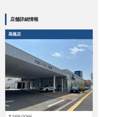
店舗詳細情報
高槻店
〒569-0066