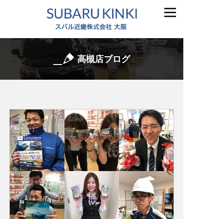
高槻店ブログ