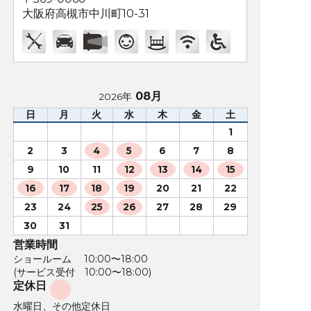
大阪府高槻市中川町10-31
08月
2026年
日
月
火
水
木
金
土
1
2
3
4
5
6
7
8
9
10
11
12
13
14
15
16
17
18
19
20
21
22
23
24
25
26
27
28
29
30
31
営業時間
ショールーム 10:00〜18:00
(サービス受付 10:00〜18:00)
定休日
水曜日、その他定休日