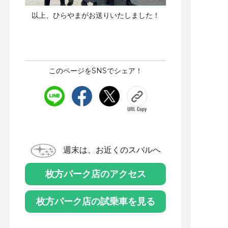
以上、ひらやまがお送りいたしました！
このページをSNSでシェア！
週末は、お近くのスバルへ
枚方パーク店のアクセス
枚方パーク店の試乗車を見る