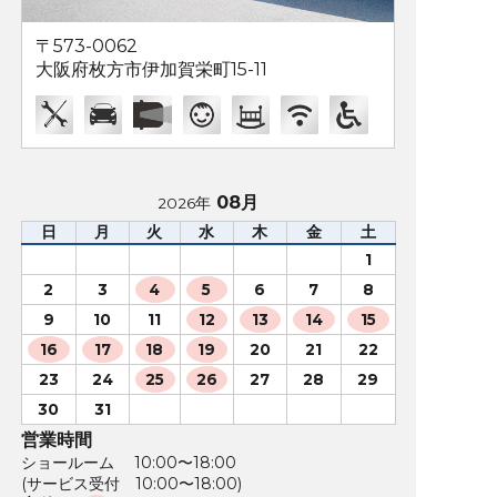
〒573-0062
大阪府枚方市伊加賀栄町15-11
08月
2026年
日
月
火
水
木
金
土
1
2
3
4
5
6
7
8
9
10
11
12
13
14
15
16
17
18
19
20
21
22
23
24
25
26
27
28
29
30
31
営業時間
ショールーム 10:00〜18:00
(サービス受付 10:00〜18:00)