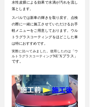
水性皮膜による効果で水滴が汚れを流し
落とします。
スバルでは新車の輝きを取り戻す、点検
の際に一緒に施工させていただけるお手
軽メニューをご用意しております。ウル
トラグラスコーティングをほどこした車
は特におすすめです。
実際に比べてみました。使用したのは「ウ
ルトラグラスコーティング
NE’Xプラス」
です。