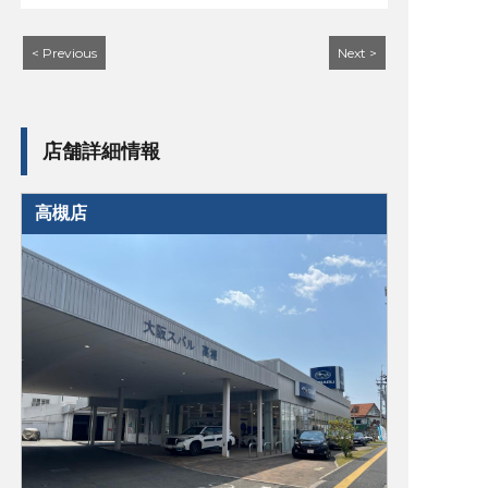
< Previous
Next >
店舗詳細情報
高槻店