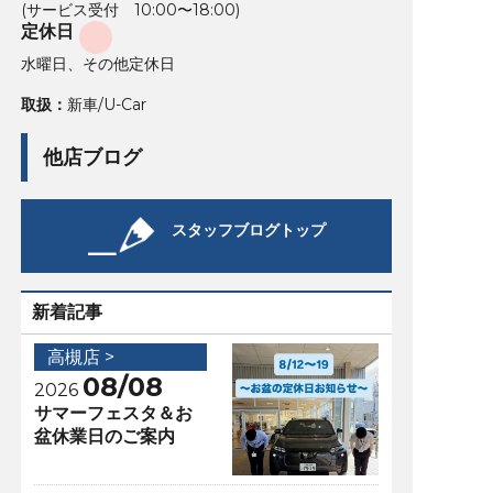
(サービス受付 10:00〜18:00)
定休日
水曜日、その他定休日
取扱：
新車/U-Car
他店ブログ
スタッフブログトップ
新着記事
高槻店 >
08/08
2026
サマーフェスタ＆お
盆休業日のご案内