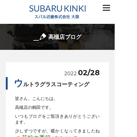
高槻店ブログ
02/28
2022
ウ
ルトラグラスコーティング
皆さん、こんにちは。
高槻店の鶴田です。
いつもブログをご覧頂きありがとうござい
ます。
少しずつですが、暖かくなってきましたね