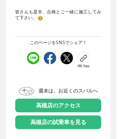
皆さんも是非、点検とご一緒に施工してみ
て下さい。
このページをSNSでシェア！
週末は、お近くのスバルへ
高槻店のアクセス
高槻店の試乗車を見る