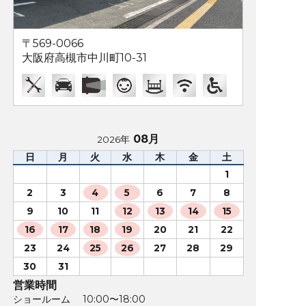
〒569-0066
大阪府高槻市中川町10-31
08月
2026年
日
月
火
水
木
金
土
1
2
3
4
5
6
7
8
9
10
11
12
13
14
15
16
17
18
19
20
21
22
23
24
25
26
27
28
29
30
31
営業時間
ショールーム 10:00〜18:00