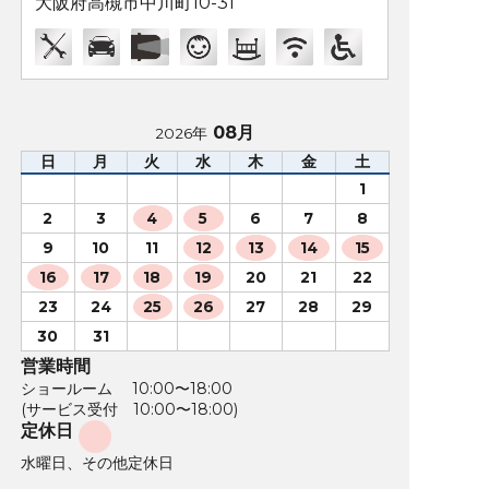
大阪府高槻市中川町10-31
08月
2026年
日
月
火
水
木
金
土
1
2
3
4
5
6
7
8
9
10
11
12
13
14
15
16
17
18
19
20
21
22
23
24
25
26
27
28
29
30
31
営業時間
ショールーム 10:00〜18:00
(サービス受付 10:00〜18:00)
定休日
水曜日、その他定休日