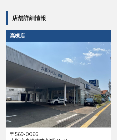
店舗詳細情報
高槻店
〒569-0066