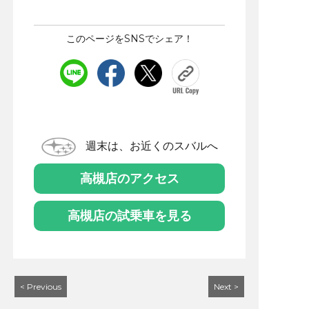
このページをSNSでシェア！
週末は、お近くのスバルへ
高槻店のアクセス
高槻店の試乗車を見る
< Previous
Next >