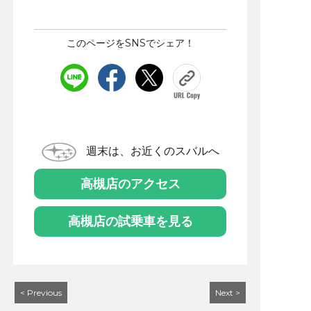
このページをSNSでシェア！
週末は、お近くのスバルへ
高槻店のアクセス
高槻店の試乗車を見る
< Previous
Next >