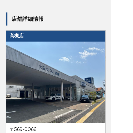
店舗詳細情報
高槻店
〒569-0066