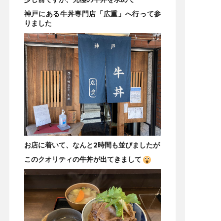
神戸にある牛丼専門店「広重」へ行って参
りました
お店に着いて、なんと2時間も並びましたが
このクオリティの牛丼が出てきまして