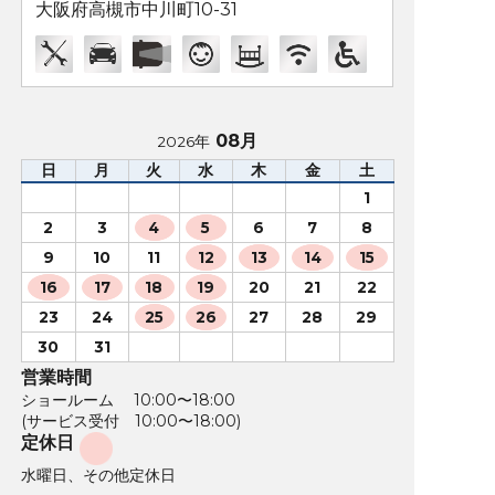
大阪府高槻市中川町10-31
08月
2026年
日
月
火
水
木
金
土
1
2
3
4
5
6
7
8
9
10
11
12
13
14
15
16
17
18
19
20
21
22
23
24
25
26
27
28
29
30
31
営業時間
ショールーム 10:00〜18:00
(サービス受付 10:00〜18:00)
定休日
水曜日、その他定休日