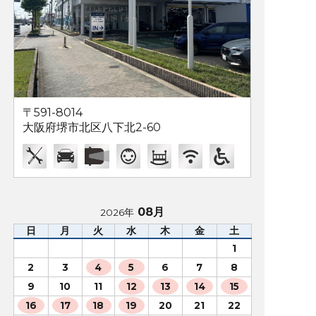
〒591-8014
大阪府堺市北区八下北2-60
08月
2026年
日
月
火
水
木
金
土
1
2
3
4
5
6
7
8
9
10
11
12
13
14
15
16
17
18
19
20
21
22