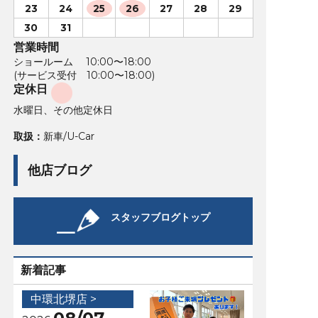
23
24
25
26
27
28
29
30
31
営業時間
ショールーム 10:00〜18:00
(サービス受付 10:00〜18:00)
定休日
水曜日、その他定休日
取扱：
新車/U-Car
他店ブログ
スタッフブログトップ
新着記事
中環北堺店 >