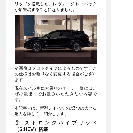
リッドを搭載した、レヴォーグ レイバック
が新登場することになりました。
※画像はプロトタイプによるものです。こ
の仕様はお断りなく変更する場合がござい
ます
現在スバル車にお乗りのオーナー様には、
ぜひ最後までお読みいただきたい内容で
す。
本記事では、新型レイバックの3つの大きな
魅力を詳しくご紹介します。
① ストロングハイブリッド
（S:HEV）搭載