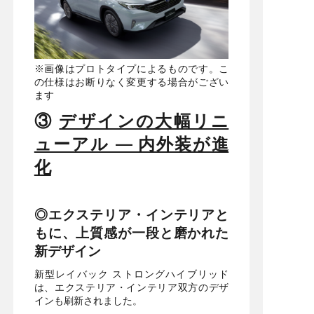
※画像はプロトタイプによるものです。こ
の仕様はお断りなく変更する場合がござい
ます
③
デザインの大幅リニ
ューアル — 内外装が進
化
◎エクステリア・インテリアと
もに、上質感が一段と磨かれた
新デザイン
新型レイバック ストロングハイブリッド
は、エクステリア・インテリア双方のデザ
インも刷新されました。