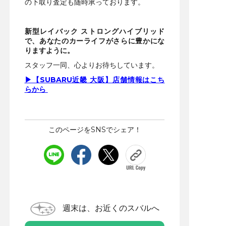
の下取り査定も随時承っております。
新型レイバック ストロングハイブリッド
で、あなたのカーライフがさらに豊かにな
りますように。
スタッフ一同、心よりお待ちしています。
▶【SUBARU近畿 大阪】店舗情報はこち
らから
このページをSNSでシェア！
週末は、お近くのスバルへ